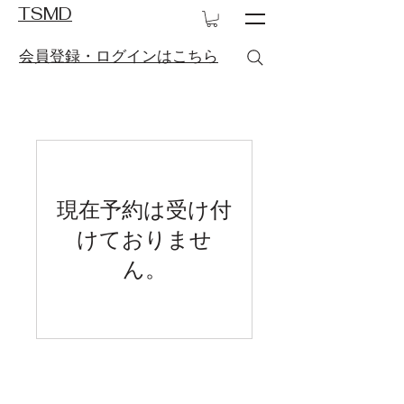
TSMD
​会員登録・ログインはこちら
現在予約は受け付
けておりませ
ん。